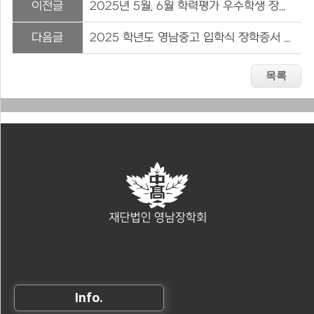
이전글
2025년 5월, 6월 학력평가 우수학생 장학금 수여
다음글
2025 학년도 영남중고 입학식 장학증서 및 장학금 전달
Info.