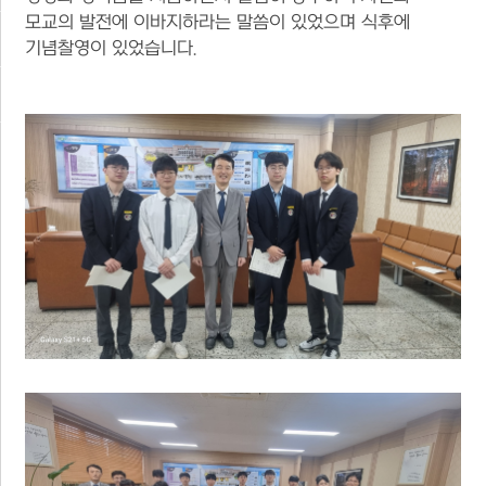
모교의 발전에 이바지하라는 말씀이 있었으며 식후에
기념찰영이 있었습니다.