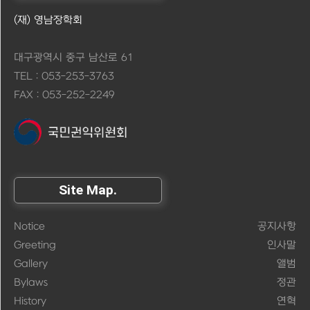
(재) 영남장학회
대구광역시 중구 남산로 61
TEL : 053-253-3763
FAX : 053-252-2249
Site Map.
Notice
공지사항
Greeting
인사말
Gallery
앨범
Bylaws
정관
History
연혁