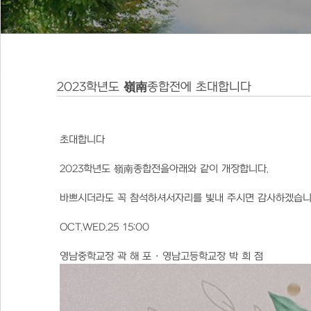
2023학년도 嶺南종합전에 초대합니다
초대합니다
2023학년도 嶺南종합전을아래와 같이 개장합니다.
바쁘시더라도 꼭 참석하셔서자리를 빛내 주시면 감사하겠습니
OCT.WED.25 15:00
영남중학교장 곽 해 포 · 영남고등학교장 박 희 점