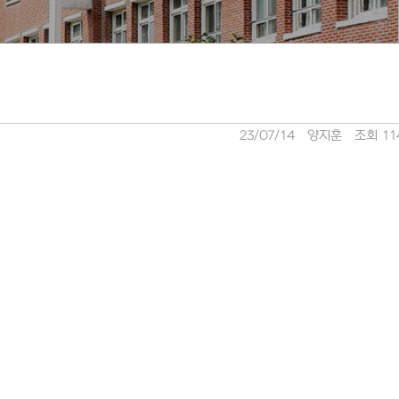
23/07/14
양지훈
조회 11